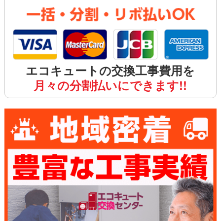
エコキュートの交換工事費用を
月々の分割払いにできます!!