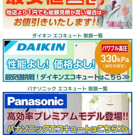
ダイキン エコキュート 取扱一覧
パナソニック エコキュート 取扱一覧