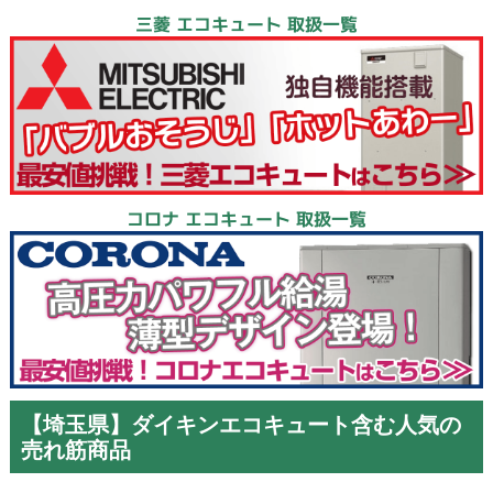
三菱 エコキュート 取扱一覧
コロナ エコキュート 取扱一覧
【埼玉県】ダイキンエコキュート含む人気の
売れ筋商品