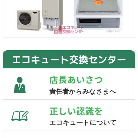
エコキュート交換センター
店長あいさつ
責任者からみなさまへ
正しい認識を
エコキュートについて