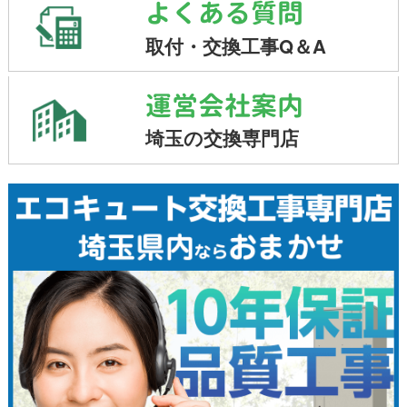
よくある質問
取付・交換工事Q＆A
運営会社案内
埼玉の交換専門店