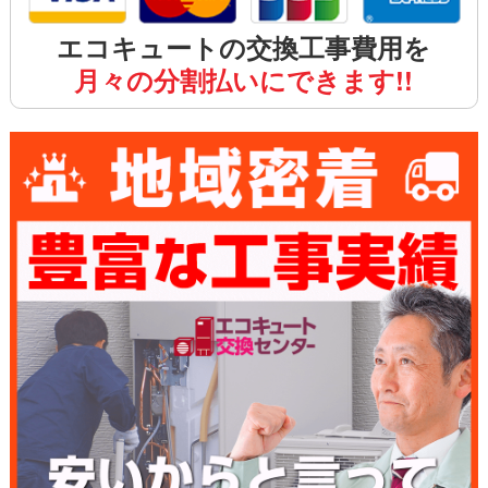
エコキュートの交換工事費用を
月々の分割払いにできます!!