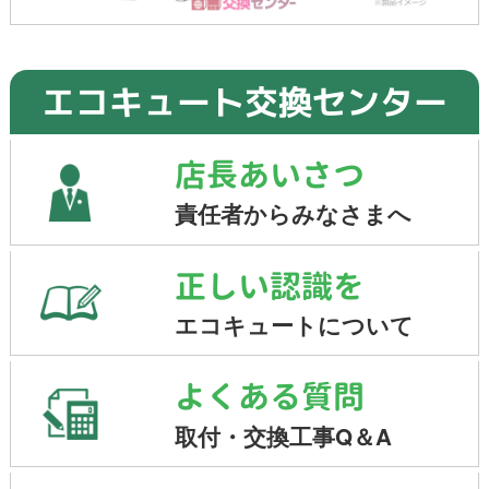
エコキュート交換センター
店長あいさつ
責任者からみなさまへ
正しい認識を
エコキュートについて
よくある質問
取付・交換工事Q＆A