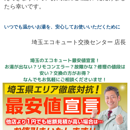
たら幸いです。
いつでも温かいお湯を、安心してお使いいただくために
埼玉エコキュート交換センター 店長
埼玉のエコキュート最安値宣言！
お湯が出ない？リモコンエラー？故障かな？修理の値段は
安い？交換の方がお得？
なんでもお気軽にご相談くださいませ！