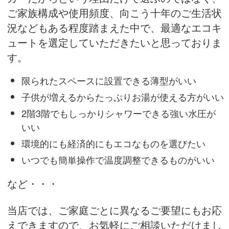
ご家族構成や使用頻度、向こう十年のご生活状
況などもある程度踏まえた中で、最適なエコキ
ュートを選定していただきたいと思っておりま
す。
限られたスペースに設置できる薄型がいい
子供が増えるからたっぷりお湯が使える方がいい
2階3階でもしっかりシャワーできる強い水圧が
いい
環境的にも経済的にもエコなものを選びたい
いつでも簡単操作で温度調整できるものがいい
など・・・
当店では、ご家庭ごとに異なるご要望にもお応
えできますので、お気軽にご相談いただけまし