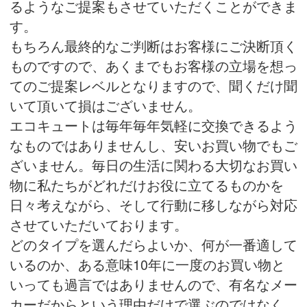
るようなご提案もさせていただくことができま
す。
もちろん最終的なご判断はお客様にご決断頂く
ものですので、あくまでもお客様の立場を想っ
てのご提案レベルとなりますので、聞くだけ聞
いて頂いて損はございません。
エコキュートは毎年毎年気軽に交換できるよう
なものではありませんし、安いお買い物でもご
ざいません。毎日の生活に関わる大切なお買い
物に私たちがどれだけお役に立てるものかを
日々考えながら、そして行動に移しながら対応
させていただいております。
どのタイプを選んだらよいか、何が一番適して
いるのか、ある意味10年に一度のお買い物と
いっても過言ではありませんので、有名なメー
カーだからという理由だけで選ぶのではなく、