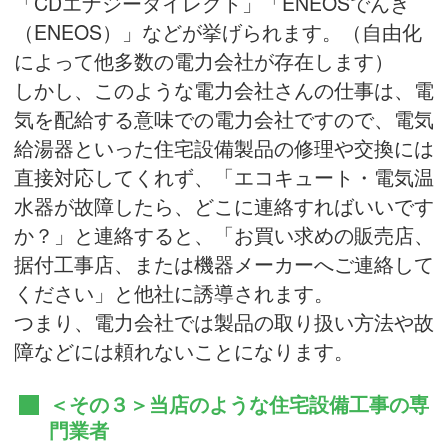
「CDエナジーダイレクト」「ENEOSでんき
（ENEOS）」などが挙げられます。（自由化
によって他多数の電力会社が存在します）
しかし、このような電力会社さんの仕事は、電
気を配給する意味での電力会社ですので、電気
給湯器といった住宅設備製品の修理や交換には
直接対応してくれず、「エコキュート・電気温
水器が故障したら、どこに連絡すればいいです
か？」と連絡すると、「お買い求めの販売店、
据付工事店、または機器メーカーへご連絡して
ください」と他社に誘導されます。
つまり、電力会社では製品の取り扱い方法や故
障などには頼れないことになります。
＜その３＞当店のような住宅設備工事の専
門業者