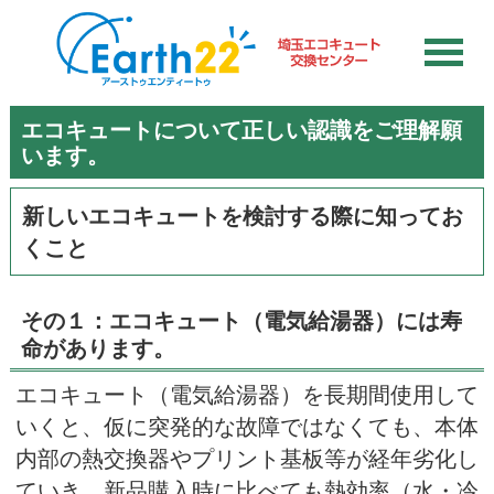
エコキュートについて正しい認識をご理解願
います。
新しいエコキュートを検討する際に知ってお
くこと
その１：エコキュート（電気給湯器）には寿
命があります。
エコキュート（電気給湯器）を長期間使用して
いくと、仮に突発的な故障ではなくても、本体
内部の熱交換器やプリント基板等が経年劣化し
ていき、新品購入時に比べても熱効率（水・冷