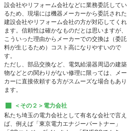
設会社やリフォーム会社などに業務委託してい
るため、現場には機器メーカーから委託された
建設会社やリフォーム会社の方が対応してくれ
ます。信頼性は確かなものだとは思いますが、
こういった理由からメーカーでの交換は（委託
料が生じるため）コスト高になりやすいので
す。
ただし、部品交換など、電気給湯器周辺の建築
物などとの関わりがない修理に限っては、メー
カーに直接依頼する方がスムーズな場合もあり
ます。
＜その２＞電力会社
私たち埼玉の電力会社として有名な会社で言え
ば、例えば「東京電力エナジーパートナー」