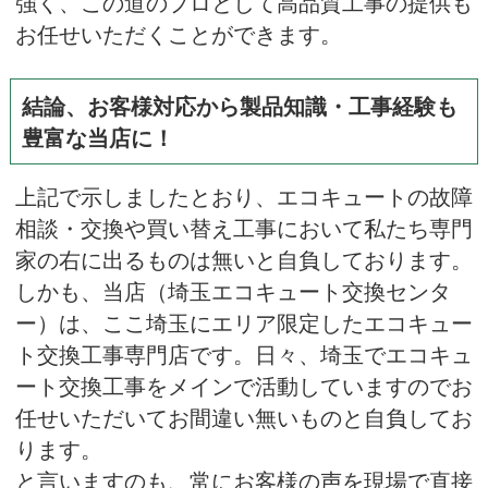
強く、この道のプロとして高品質工事の提供も
お任せいただくことができます。
結論、お客様対応から製品知識・工事経験も
豊富な当店に！
上記で示しましたとおり、エコキュートの故障
相談・交換や買い替え工事において私たち専門
家の右に出るものは無いと自負しております。
しかも、当店（埼玉エコキュート交換センタ
ー）は、ここ埼玉にエリア限定したエコキュー
ト交換工事専門店です。日々、埼玉でエコキュ
ート交換工事をメインで活動していますのでお
任せいただいてお間違い無いものと自負してお
ります。
と言いますのも、常にお客様の声を現場で直接