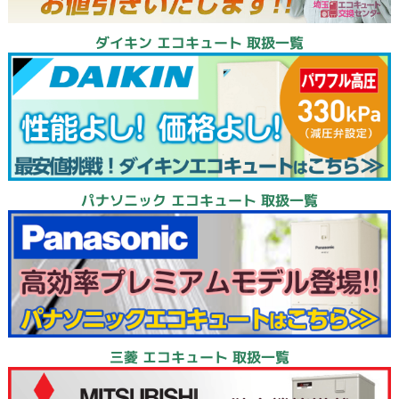
ダイキン エコキュート 取扱一覧
パナソニック エコキュート 取扱一覧
三菱 エコキュート 取扱一覧