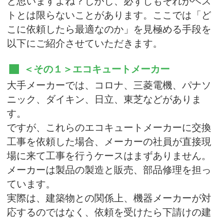
と思いますよね？しかし、必ずしもそれがベス
トとは限らないことがあります。ここでは「ど
こに依頼したら最適なのか」を見極める手段を
以下にご紹介させていただきます。
＜その１＞エコキュートメーカー
大手メーカーでは、コロナ、三菱電機、パナソ
ニック、ダイキン、日立、東芝などがありま
す。
ですが、これらのエコキュートメーカーに交換
工事を依頼した場合、メーカーの社員が直接現
場に来て工事を行うケースはまずありません。
メーカーは製品の製造と販売、部品修理を担っ
ています。
実際は、建築物との関係上、機器メーカーが対
応するのではなく、依頼を受けたら下請けの建