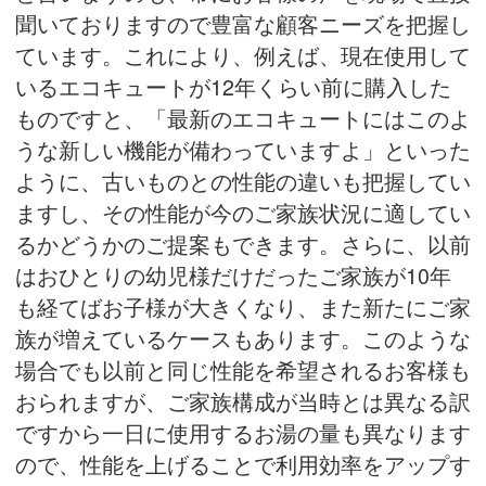
聞いておりますので豊富な顧客ニーズを把握し
ています。これにより、例えば、現在使用して
いるエコキュートが12年くらい前に購入した
ものですと、「最新のエコキュートにはこのよ
うな新しい機能が備わっていますよ」といった
ように、古いものとの性能の違いも把握してい
ますし、その性能が今のご家族状況に適してい
るかどうかのご提案もできます。さらに、以前
はおひとりの幼児様だけだったご家族が10年
も経てばお子様が大きくなり、また新たにご家
族が増えているケースもあります。このような
場合でも以前と同じ性能を希望されるお客様も
おられますが、ご家族構成が当時とは異なる訳
ですから一日に使用するお湯の量も異なります
ので、性能を上げることで利用効率をアップす