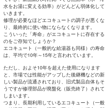
水をお湯に変える効率）がどんどん弱体化して
いきます。
修理が必要なほどエコキュートの調子が悪くな
り、最終的に使い物にならなくなります。
こういった「寿命」がエコキュートに存在する
のをご存知でしょうか？
エコキュート（一般的な給湯器も同様）の寿命
は、平均で10年～15年と言われています。
ただし、およそ10年を超えた使用になります
と、市場では性能がアップした後継機などの新
しい製品が流通されており、旧式製品自体もそ
うですが修理部品が廃盤化（販売終了）されて
しまいます。
つまり、長期利用しているエコキュート（一般