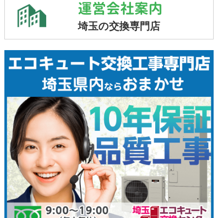
運営会社案内
埼玉の交換専門店