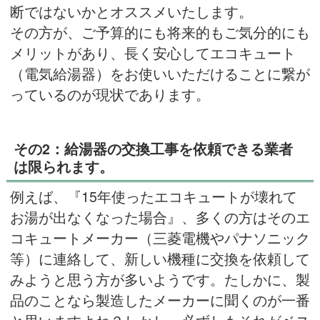
断ではないかとオススメいたします。
その方が、ご予算的にも将来的もご気分的にも
メリットがあり、長く安心してエコキュート
（電気給湯器）をお使いいただけることに繋が
っているのが現状であります。
その2：給湯器の交換工事を依頼できる業者
は限られます。
例えば、『15年使ったエコキュートが壊れて
お湯が出なくなった場合』、多くの方はそのエ
コキュートメーカー（三菱電機やパナソニック
等）に連絡して、新しい機種に交換を依頼して
みようと思う方が多いようです。たしかに、製
品のことなら製造したメーカーに聞くのが一番