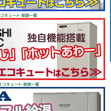
エコキュート 取扱一覧
エコキュート 取扱一覧