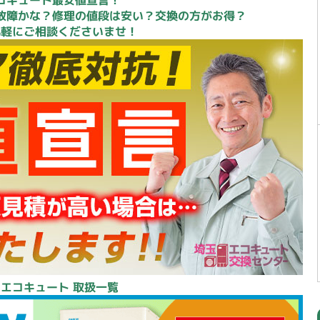
故障かな？修理の値段は安い？交換の方がお得？
気軽にご相談くださいませ！
 エコキュート 取扱一覧