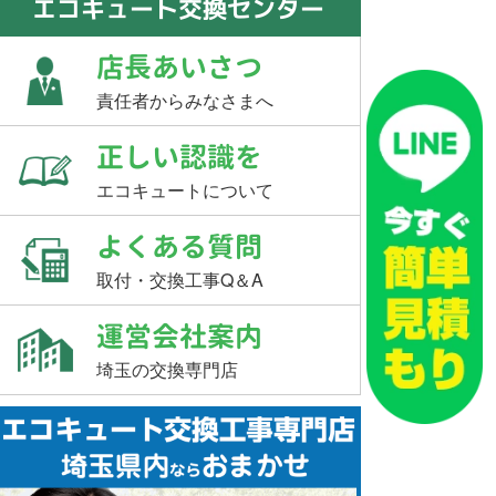
エコキュート交換センター
店長あいさつ
責任者からみなさまへ
正しい認識を
エコキュートについて
よくある質問
取付・交換工事Q＆A
運営会社案内
埼玉の交換専門店