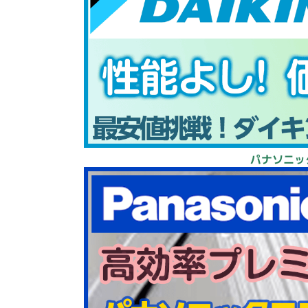
パナソニッ