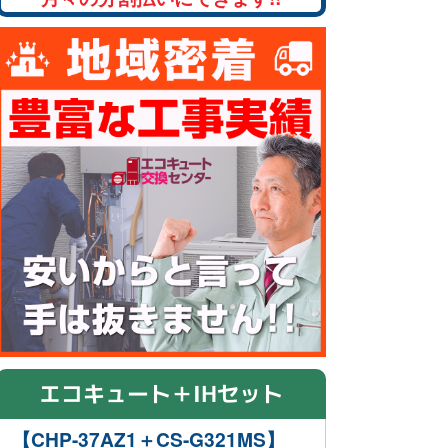
エコキュート＋IHセット
【CHP-37AZ1＋CS-G321MS】