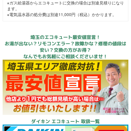
※ガス給湯器からエコキュートに交換の場合は別途見積りになり
ます。
※電気温水器の処分費は別途11,000円（税込）かかります。
埼玉のエコキュート最安値宣言！
お湯が出ない？リモコンエラー？故障かな？修理の値段は
安い？交換の方がお得？
なんでもお気軽にご相談くださいませ！
ダイキン エコキュート 取扱一覧