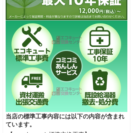
当店の標準工事内容には以下の内容が含まれ
ています。