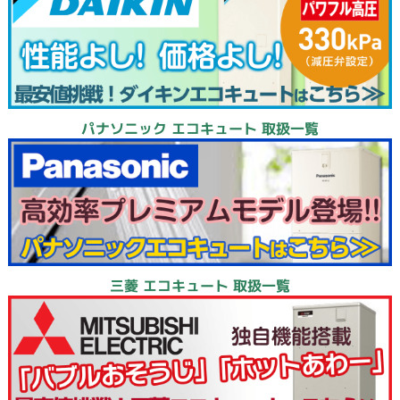
パナソニック エコキュート 取扱一覧
三菱 エコキュート 取扱一覧