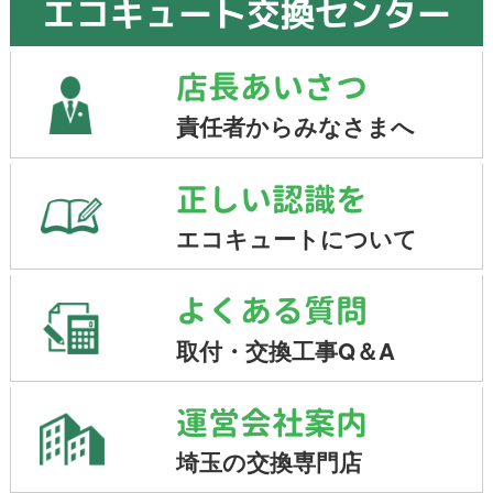
エコキュート交換センター
店長あいさつ
責任者からみなさまへ
正しい認識を
エコキュートについて
よくある質問
取付・交換工事Q＆A
運営会社案内
埼玉の交換専門店