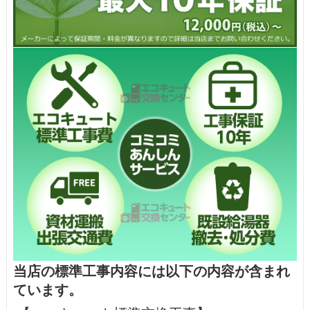
当店の標準工事内容には以下の内容が含まれ
ています。