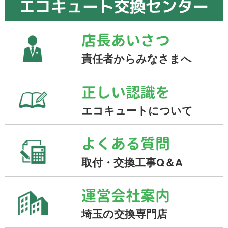
エコキュート交換センター
店長あいさつ
責任者からみなさまへ
正しい認識を
エコキュートについて
よくある質問
取付・交換工事Q＆A
運営会社案内
埼玉の交換専門店