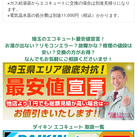
※ガス給湯器からエコキュートに交換の場合は別途見積りになり
ます。
※電気温水器の処分費は別途11,000円（税込）かかります。
埼玉のエコキュート最安値宣言！
お湯が出ない？リモコンエラー？故障かな？修理の値段は
安い？交換の方がお得？
なんでもお気軽にご相談くださいませ！
ダイキン エコキュート 取扱一覧