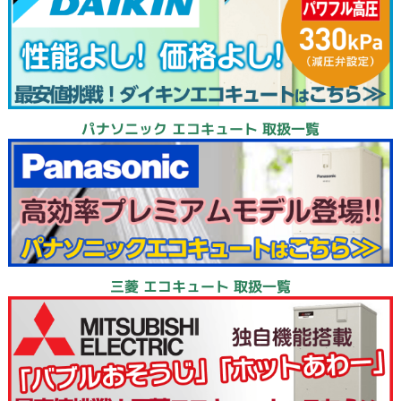
パナソニック エコキュート 取扱一覧
三菱 エコキュート 取扱一覧