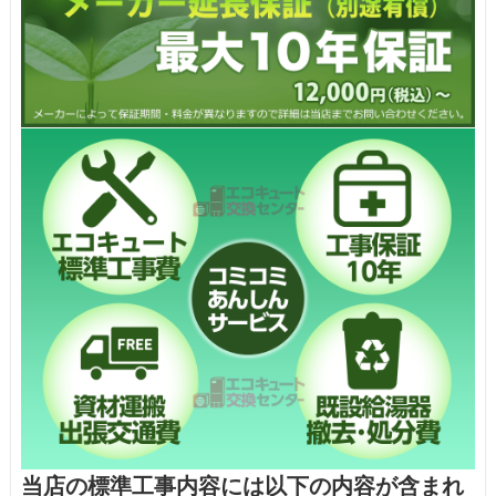
当店の標準工事内容には以下の内容が含まれ