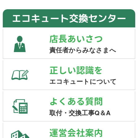
エコキュート交換センター
店長あいさつ
責任者からみなさまへ
正しい認識を
エコキュートについて
よくある質問
取付・交換工事Q＆A
運営会社案内