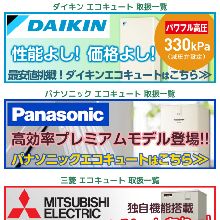
ダイキン エコキュート 取扱一覧
パナソニック エコキュート 取扱一覧
三菱 エコキュート 取扱一覧