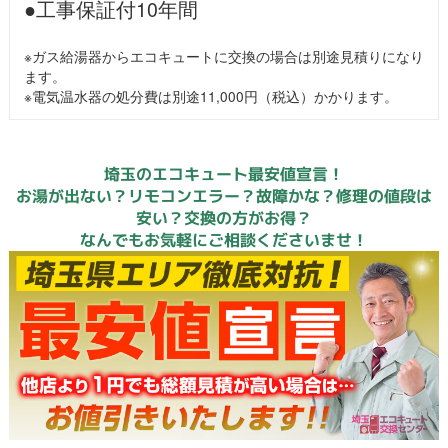
●工事保証付10年間
※ガス給湯器からエコキュートに交換の場合は別途見積りになり
ます。
※電気温水器の処分費は別途11,000円（税込）かかります。
埼玉のエコキュート最安値宣言！
お湯が出ない？リモコンエラー？故障かな？修理の値段は
安い？交換の方がお得？
なんでもお気軽にご相談くださいませ！