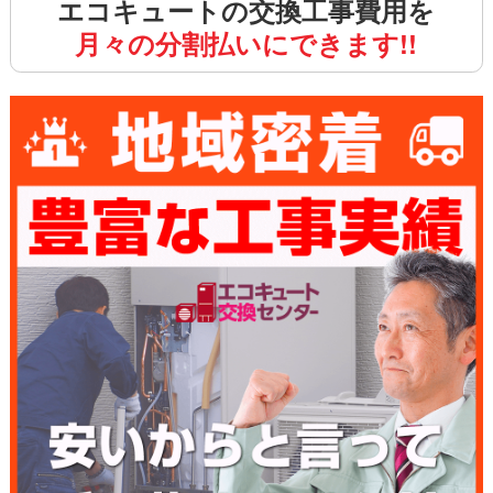
エコキュートの交換工事費用を
月々の分割払いにできます!!