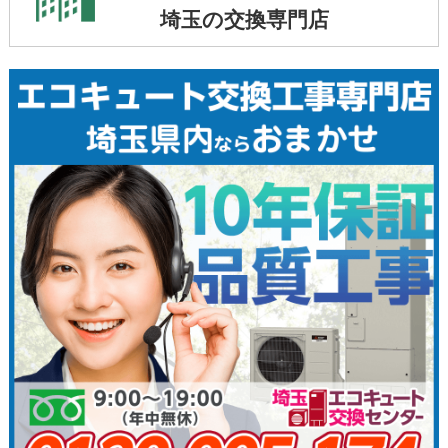
埼玉の交換専門店