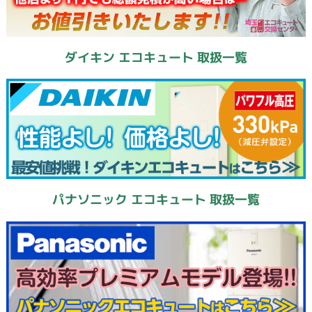
ダイキン エコキュート 取扱一覧
パナソニック エコキュート 取扱一覧