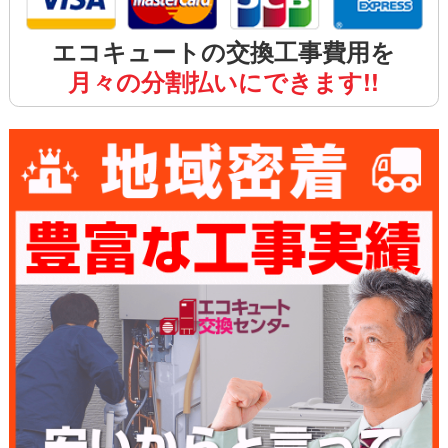
エコキュートの交換工事費用を
月々の分割払いにできます!!