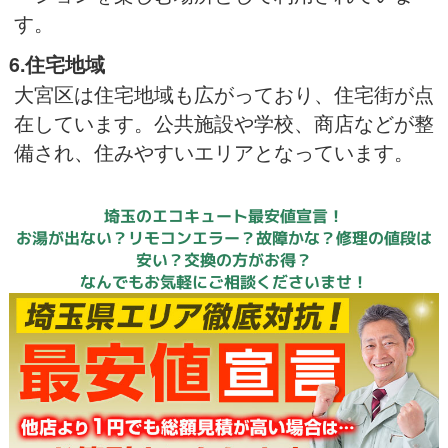
す。
6.住宅地域
大宮区は住宅地域も広がっており、住宅街が点
在しています。公共施設や学校、商店などが整
備され、住みやすいエリアとなっています。
埼玉のエコキュート最安値宣言！
お湯が出ない？リモコンエラー？故障かな？修理の値段は
安い？交換の方がお得？
なんでもお気軽にご相談くださいませ！