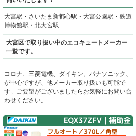
大宮駅・さいたま新都心駅・大宮公園駅・鉄道
博物館駅・北大宮駅
大宮区で取り扱い中のエコキュートメーカー
一覧です。
コロナ
、
三菱電機
、
ダイキン
、
パナソニック
、
が中心ですが、他メーカー取り扱いも可能で
す。ご要望がございましたらお気軽にお問い合
わせください。
EQX37ZFV｜補助金
フルオート／370L／角型