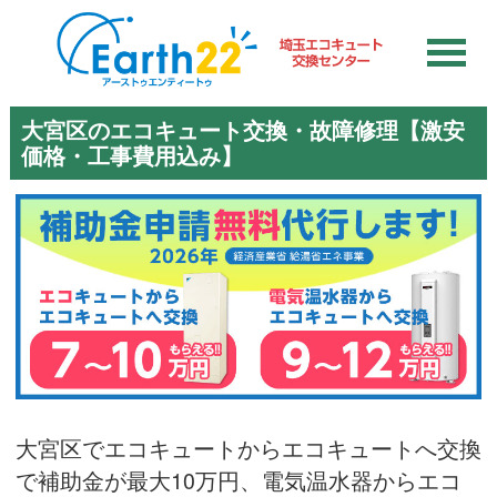
大宮区のエコキュート交換・故障修理【激安
価格・工事費用込み】
大宮区でエコキュートからエコキュートへ交換
で補助金が最大10万円、電気温水器からエコ