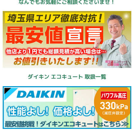
なんでもお気軽にご相談くださいませ！
ダイキン エコキュート 取扱一覧