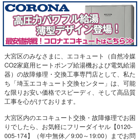
大宮区のみなさまに、エコキュート（自然冷媒
CO2家庭用ヒートポンプ給湯機および電気給湯
器）の故障修理・交換工事専門店として、私た
ち「埼玉エコキュート交換センター」は、可能
な限りお安い価格でスピーディ、そして高品質
工事を心がけております。
大宮区内のエコキュート交換・故障修理でお困
りでしたら、お気軽にフリーダイヤル
【0120-
005-174】（年中無休／9:00～19:00）
までお問