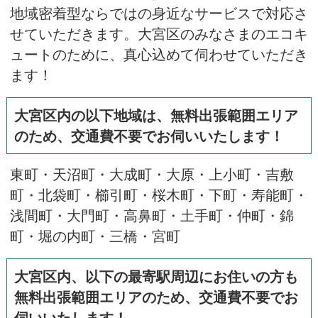
地域密着型ならではの身近なサービスで対応さ
せていただきます。大宮区のみなさまのエコキ
ュートのために、真心込めて伺わせていただき
ます！
大宮区内の以下地域は、無料出張範囲エリア
のため、交通費不要でお伺いいたします！
東町・天沼町・大成町・大原・上小町・吉敷
町・北袋町・櫛引町・桜木町・下町・寿能町・
浅間町・大門町・高鼻町・土手町・仲町・錦
町・堀の内町・三橋・宮町
大宮区内、以下の最寄駅周辺にお住いの方も
無料出張範囲エリアのため、交通費不要でお
伺いいたします！