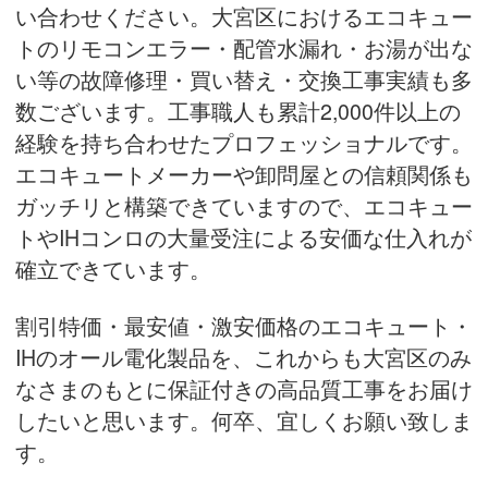
い合わせください。大宮区におけるエコキュー
トのリモコンエラー・配管水漏れ・お湯が出な
い等の故障修理・買い替え・
交換工事実績
も多
数ございます。工事職人も累計2,000件以上の
経験を持ち合わせたプロフェッショナルです。
エコキュートメーカーや卸問屋との信頼関係も
ガッチリと構築できていますので、エコキュー
トやIHコンロの大量受注による安価な仕入れが
確立できています。
割引特価・最安値・激安価格のエコキュート・
IHのオール電化製品を、これからも大宮区のみ
なさまのもとに保証付きの高品質工事をお届け
したいと思います。何卒、宜しくお願い致しま
す。