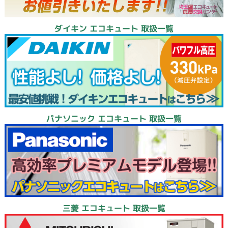
ダイキン エコキュート 取扱一覧
パナソニック エコキュート 取扱一覧
三菱 エコキュート 取扱一覧