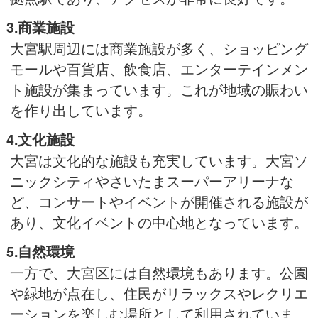
3.商業施設
大宮駅周辺には商業施設が多く、ショッピング
モールや百貨店、飲食店、エンターテインメン
ト施設が集まっています。これが地域の賑わい
を作り出しています。
4.文化施設
大宮は文化的な施設も充実しています。大宮ソ
ニックシティやさいたまスーパーアリーナな
ど、コンサートやイベントが開催される施設が
あり、文化イベントの中心地となっています。
5.自然環境
一方で、大宮区には自然環境もあります。公園
や緑地が点在し、住民がリラックスやレクリエ
ーションを楽しむ場所として利用されていま