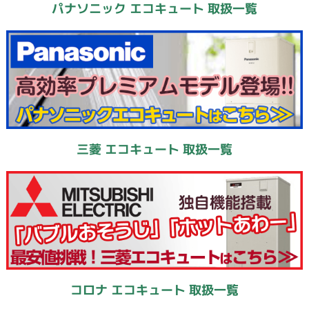
パナソニック エコキュート 取扱一覧
三菱 エコキュート 取扱一覧
コロナ エコキュート 取扱一覧