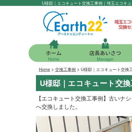
U様邸｜エコキュート交換工事例｜埼玉エコキュ
ホーム
店長あいさつ
Home
Manager
>
>
Home
交換工事例
U様邸｜エコキュート交換
U様邸｜エコキュート交換
【エコキュート交換工事例】古いナシ
へ交換しました。