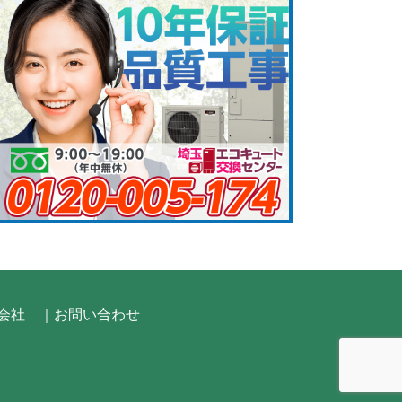
会社
｜お問い合わせ