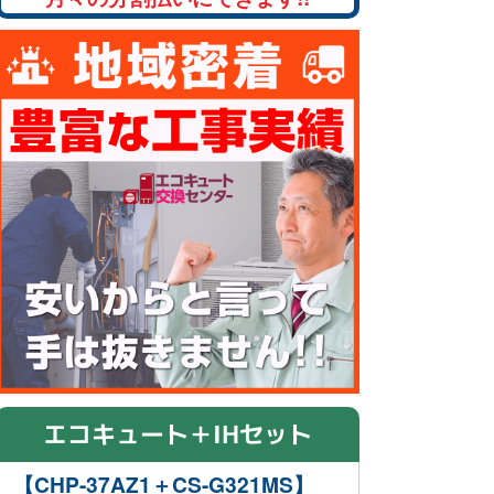
エコキュート＋IHセット
【CHP-37AZ1＋CS-G321MS】