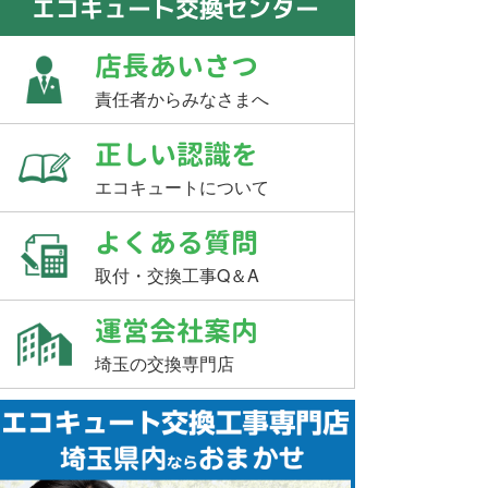
エコキュート交換センター
店長あいさつ
責任者からみなさまへ
正しい認識を
エコキュートについて
よくある質問
取付・交換工事Q＆A
運営会社案内
埼玉の交換専門店