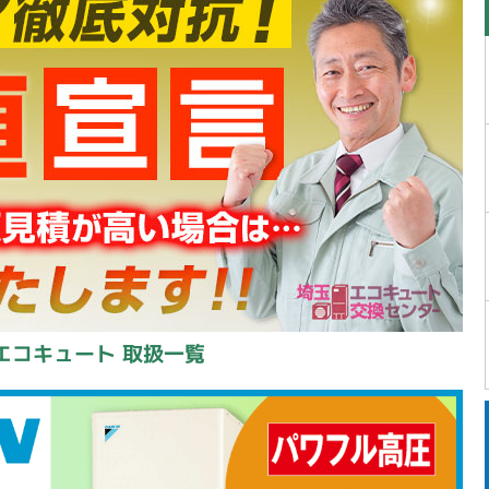
エコキュート 取扱一覧