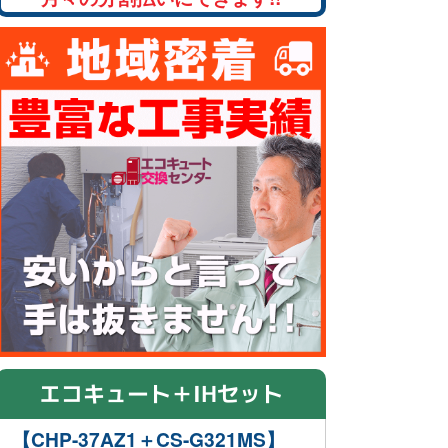
エコキュート＋IHセット
【CHP-37AZ1＋CS-G321MS】