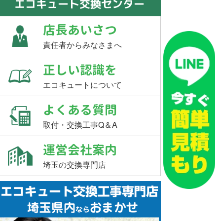
エコキュート交換センター
店長あいさつ
責任者からみなさまへ
正しい認識を
エコキュートについて
よくある質問
取付・交換工事Q＆A
運営会社案内
埼玉の交換専門店