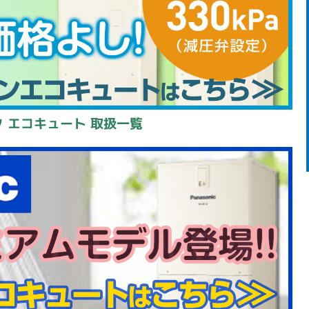
 エコキュート 取扱一覧