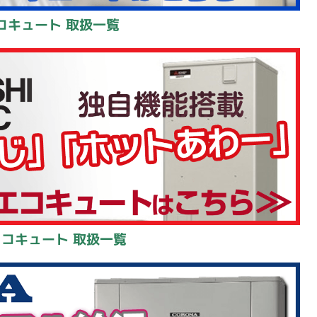
コキュート 取扱一覧
エコキュート 取扱一覧