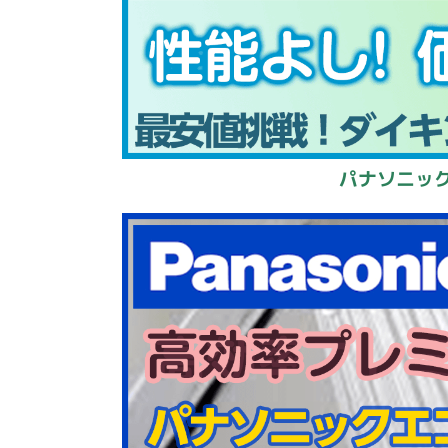
パナソニック