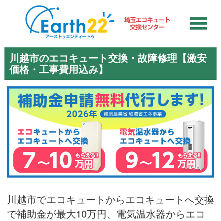
川越市のエコキュート交換・故障修理【激安
価格・工事費用込み】
川越市でエコキュートからエコキュートへ交換
で補助金が最大10万円、電気温水器からエコ