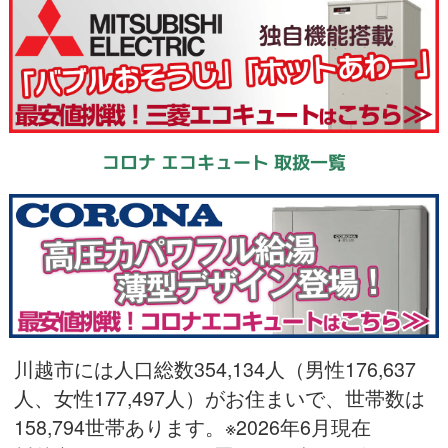
コロナ エコキュート 取扱一覧
川越市には人口総数354,134人（男性176,637
人、女性177,497人）がお住まいで、世帯数は
158,794世帯あります。※2026年6月現在