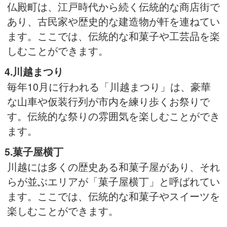
仏殿町は、江戸時代から続く伝統的な商店街で
あり、古民家や歴史的な建造物が軒を連ねてい
ます。ここでは、伝統的な和菓子や工芸品を楽
しむことができます。
4.川越まつり
毎年10月に行われる「川越まつり」は、豪華
な山車や仮装行列が市内を練り歩くお祭りで
す。伝統的な祭りの雰囲気を楽しむことができ
ます。
5.菓子屋横丁
川越には多くの歴史ある和菓子屋があり、それ
らが並ぶエリアが「菓子屋横丁」と呼ばれてい
ます。ここでは、伝統的な和菓子やスイーツを
楽しむことができます。