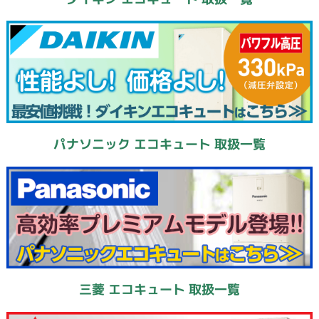
パナソニック エコキュート 取扱一覧
三菱 エコキュート 取扱一覧