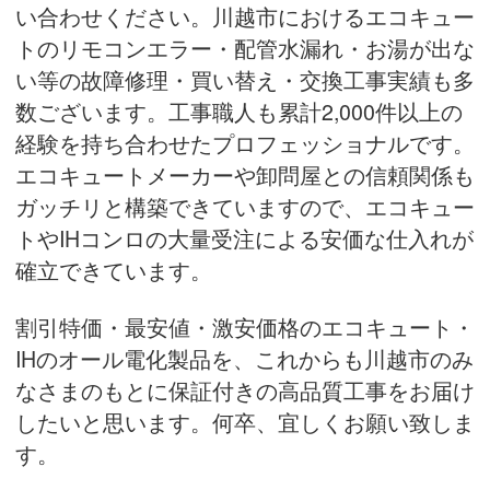
い合わせください。川越市におけるエコキュー
トのリモコンエラー・配管水漏れ・お湯が出な
い等の故障修理・買い替え・
交換工事実績
も多
数ございます。工事職人も累計2,000件以上の
経験を持ち合わせたプロフェッショナルです。
エコキュートメーカーや卸問屋との信頼関係も
ガッチリと構築できていますので、エコキュー
トやIHコンロの大量受注による安価な仕入れが
確立できています。
割引特価・最安値・激安価格のエコキュート・
IHのオール電化製品を、これからも川越市のみ
なさまのもとに保証付きの高品質工事をお届け
したいと思います。何卒、宜しくお願い致しま
す。