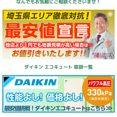
なんでもお気軽にご相談くださいませ！
ダイキン エコキュート 取扱一覧