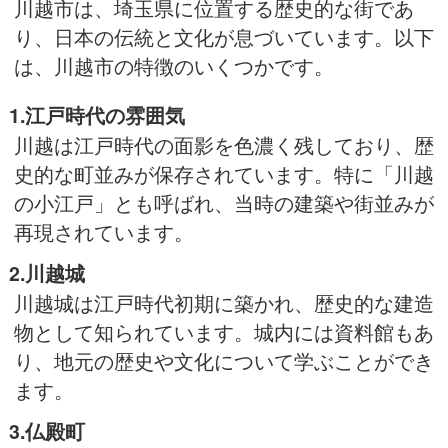
川越市は、埼玉県に位置する歴史的な街であ
り、日本の伝統と文化が息づいています。以下
は、川越市の特徴のいくつかです。
1.江戸時代の雰囲気
川越は江戸時代の面影を色濃く残しており、歴
史的な町並みが保存されています。特に「川越
の小江戸」とも呼ばれ、当時の建築や街並みが
再現されています。
2.川越城
川越城は江戸時代初期に築かれ、歴史的な建造
物として知られています。城内には資料館もあ
り、地元の歴史や文化について学ぶことができ
ます。
3.仏殿町