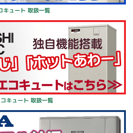
コキュート 取扱一覧
エコキュート 取扱一覧