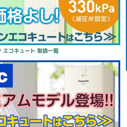
 エコキュート 取扱一覧