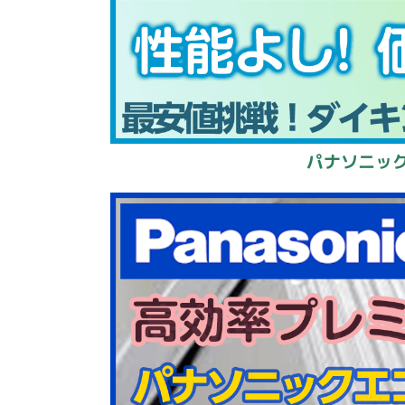
パナソニック