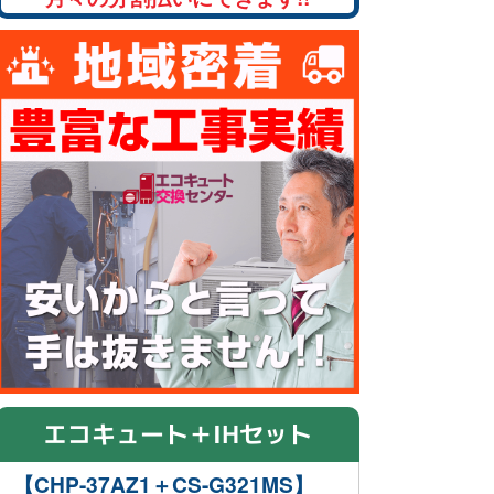
エコキュート＋IHセット
【CHP-37AZ1＋CS-G321MS】