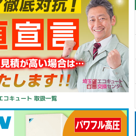
エコキュート 取扱一覧