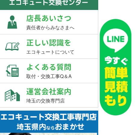
エコキュート交換センター
店長あいさつ
責任者からみなさまへ
正しい認識を
エコキュートについて
よくある質問
取付・交換工事Q＆A
運営会社案内
埼玉の交換専門店