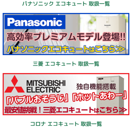
パナソニック エコキュート 取扱一覧
三菱 エコキュート 取扱一覧
コロナ エコキュート 取扱一覧