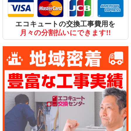
エコキュートの交換工事費用を
月々の分割払いにできます!!