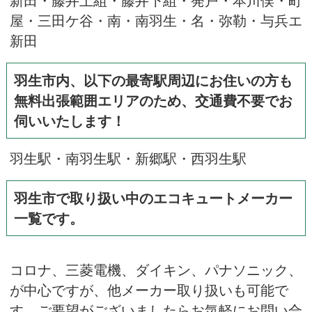
屋・三田ケ谷・南・南羽生・名・弥勒・与兵エ
新田
羽生市内、以下の最寄駅周辺にお住いの方も
無料出張範囲エリアのため、交通費不要でお
伺いいたします！
羽生駅・南羽生駅・新郷駅・西羽生駅
羽生市で取り扱い中のエコキュートメーカー
一覧です。
コロナ
、
三菱電機
、
ダイキン
、
パナソニック
、
が中心ですが、他メーカー取り扱いも可能で
す。ご要望がございましたらお気軽にお問い合