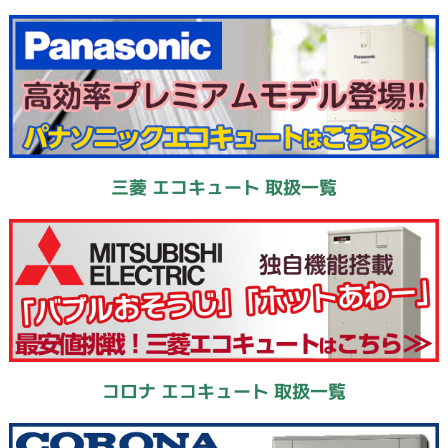
三菱 エコキュート 取扱一覧
コロナ エコキュート 取扱一覧