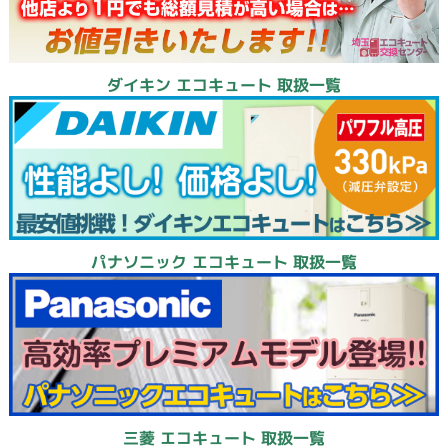
ダイキン エコキュート 取扱一覧
パナソニック エコキュート 取扱一覧
三菱 エコキュート 取扱一覧