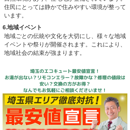
住民にとっては静かで住みやすい環境が整って
います。
6.地域イベント
地域ごとの伝統や文化を大切にし、様々な地域
イベントや祭りが開催されます。これにより、
地域社会の結束が強まります。
埼玉のエコキュート最安値宣言！
お湯が出ない？リモコンエラー？故障かな？修理の値段は
安い？交換の方がお得？
なんでもお気軽にご相談くださいませ！