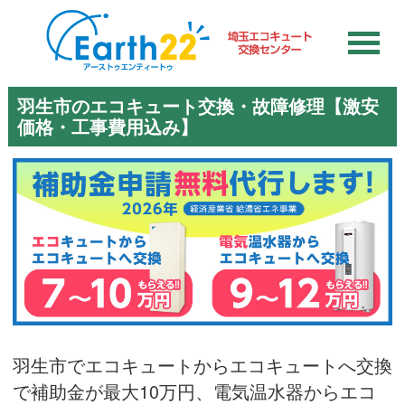
羽生市のエコキュート交換・故障修理【激安
価格・工事費用込み】
羽生市でエコキュートからエコキュートへ交換
で補助金が最大10万円、電気温水器からエコ