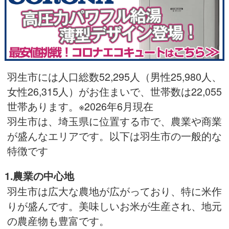
羽生市には人口総数52,295人（男性25,980人、
女性26,315人）がお住まいで、世帯数は22,055
世帯あります。※2026年6月現在
羽生市は、埼玉県に位置する市で、農業や商業
が盛んなエリアです。以下は羽生市の一般的な
特徴です
1.農業の中心地
羽生市は広大な農地が広がっており、特に米作
りが盛んです。美味しいお米が生産され、地元
の農産物も豊富です。