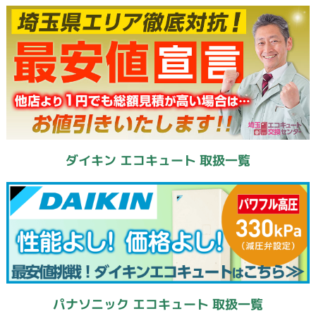
ダイキン エコキュート 取扱一覧
パナソニック エコキュート 取扱一覧