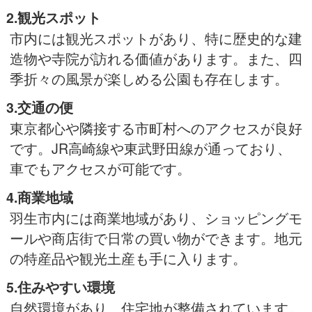
2.観光スポット
市内には観光スポットがあり、特に歴史的な建
造物や寺院が訪れる価値があります。また、四
季折々の風景が楽しめる公園も存在します。
3.交通の便
東京都心や隣接する市町村へのアクセスが良好
です。JR高崎線や東武野田線が通っており、
車でもアクセスが可能です。
4.商業地域
羽生市内には商業地域があり、ショッピングモ
ールや商店街で日常の買い物ができます。地元
の特産品や観光土産も手に入ります。
5.住みやすい環境
自然環境があり、住宅地が整備されています。