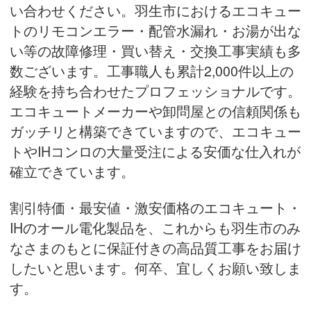
い合わせください。羽生市におけるエコキュー
トのリモコンエラー・配管水漏れ・お湯が出な
い等の故障修理・買い替え・
交換工事実績
も多
数ございます。工事職人も累計2,000件以上の
経験を持ち合わせたプロフェッショナルです。
エコキュートメーカーや卸問屋との信頼関係も
ガッチリと構築できていますので、エコキュー
トやIHコンロの大量受注による安価な仕入れが
確立できています。
割引特価・最安値・激安価格のエコキュート・
IHのオール電化製品を、これからも羽生市のみ
なさまのもとに保証付きの高品質工事をお届け
したいと思います。何卒、宜しくお願い致しま
す。