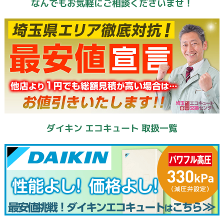
なんでもお気軽にご相談くださいませ！
ダイキン エコキュート 取扱一覧