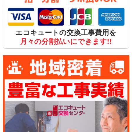
エコキュートの交換工事費用を
月々の分割払いにできます!!