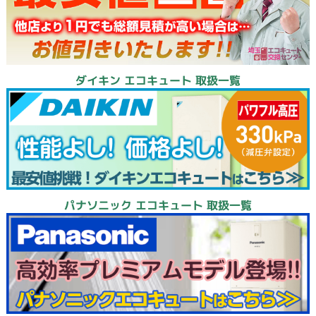
ダイキン エコキュート 取扱一覧
パナソニック エコキュート 取扱一覧