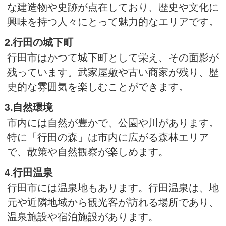
な建造物や史跡が点在しており、歴史や文化に
興味を持つ人々にとって魅力的なエリアです。
2.行田の城下町
行田市はかつて城下町として栄え、その面影が
残っています。武家屋敷や古い商家が残り、歴
史的な雰囲気を楽しむことができます。
3.自然環境
市内には自然が豊かで、公園や川があります。
特に「行田の森」は市内に広がる森林エリア
で、散策や自然観察が楽しめます。
4.行田温泉
行田市には温泉地もあります。行田温泉は、地
元や近隣地域から観光客が訪れる場所であり、
温泉施設や宿泊施設があります。