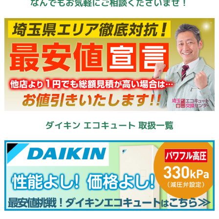
なんでもお気軽にご相談くださいませ！
ダイキン エコキュート 取扱一覧