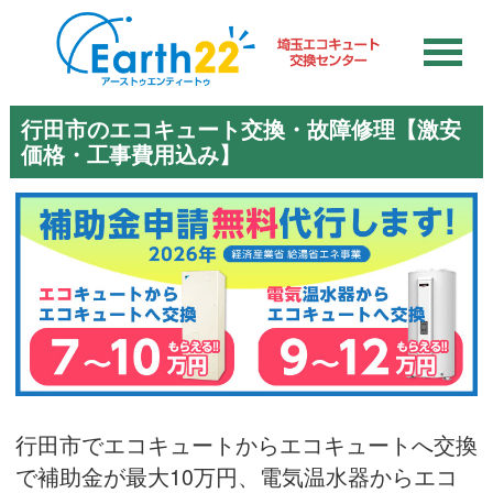
行田市のエコキュート交換・故障修理【激安
価格・工事費用込み】
行田市でエコキュートからエコキュートへ交換
で補助金が最大10万円、電気温水器からエコ