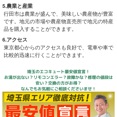
5.農業と産業
行田市は農業が盛んで、美味しい農産物が豊富
です。地元の市場や農産物直売所で地元の特産
品を購入することができます。
6.アクセス
東京都心からのアクセスも良好で、電車や車で
比較的迅速に行くことができます。
埼玉のエコキュート最安値宣言！
お湯が出ない？リモコンエラー？故障かな？修理の値段は
安い？交換の方がお得？
なんでもお気軽にご相談くださいませ！