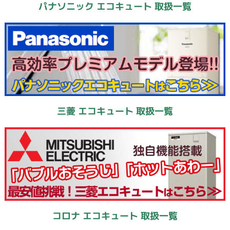
パナソニック エコキュート 取扱一覧
三菱 エコキュート 取扱一覧
コロナ エコキュート 取扱一覧