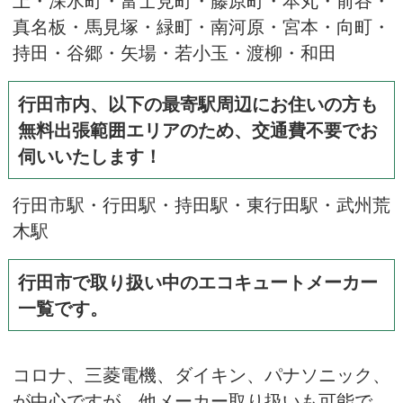
真名板・馬見塚・緑町・南河原・宮本・向町・
持田・谷郷・矢場・若小玉・渡柳・和田
行田市内、以下の最寄駅周辺にお住いの方も
無料出張範囲エリアのため、交通費不要でお
伺いいたします！
行田市駅・行田駅・持田駅・東行田駅・武州荒
木駅
行田市で取り扱い中のエコキュートメーカー
一覧です。
コロナ
、
三菱電機
、
ダイキン
、
パナソニック
、
が中心ですが、他メーカー取り扱いも可能で