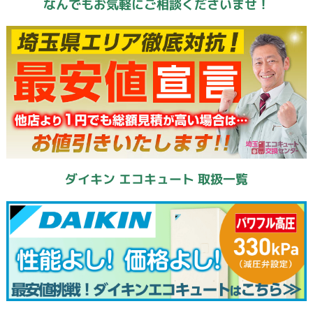
なんでもお気軽にご相談くださいませ！
ダイキン エコキュート 取扱一覧