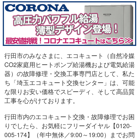
行田市のみなさまに、エコキュート（自然冷媒
CO2家庭用ヒートポンプ給湯機および電気給湯
器）の故障修理・交換工事専門店として、私た
ち「埼玉エコキュート交換センター」は、可能
な限りお安い価格でスピーディ、そして高品質
工事を心がけております。
行田市内のエコキュート交換・故障修理でお困
りでしたら、お気軽にフリーダイヤル
【0120-
005-174】（年中無休／9:00～19:00）
までお問