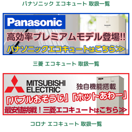
パナソニック エコキュート 取扱一覧
三菱 エコキュート 取扱一覧
コロナ エコキュート 取扱一覧