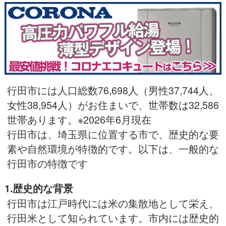
行田市には人口総数76,698人（男性37,744人、
女性38,954人）がお住まいで、世帯数は32,586
世帯あります。※2026年6月現在
行田市は、埼玉県に位置する市で、歴史的な要
素や自然環境が特徴的です。以下は、一般的な
行田市の特徴です
1.歴史的な背景
行田市は江戸時代には米の集散地として栄え、
行田米として知られています。市内には歴史的