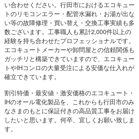
い合わせください。行田市におけるエコキュー
トのリモコンエラー・配管水漏れ・お湯が出な
い等の故障修理・買い替え・
交換工事実績
も多
数ございます。工事職人も累計2,000件以上の
経験を持ち合わせたプロフェッショナルです。
エコキュートメーカーや卸問屋との信頼関係も
ガッチリと構築できていますので、エコキュー
トやIHコンロの大量受注による安価な仕入れが
確立できています。
割引特価・最安値・激安価格のエコキュート・
IHのオール電化製品を、これからも行田市のみ
なさまのもとに保証付きの高品質工事をお届け
したいと思います。何卒、宜しくお願い致しま
す。